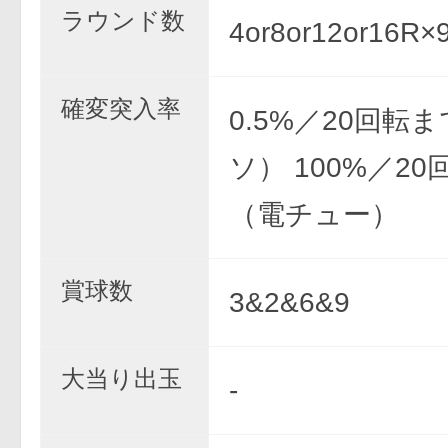
ラウンド数
4or8or12or16
確変突入率
0.5%／20回転
ソ） 100%／2
（電チュー）
賞球数
3&2&6&9
大当り出玉
-