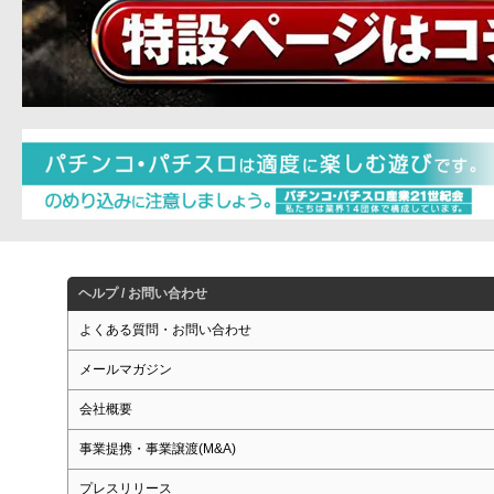
ヘルプ / お問い合わせ
よくある質問・お問い合わせ
メールマガジン
会社概要
事業提携・事業譲渡(M&A)
プレスリリース