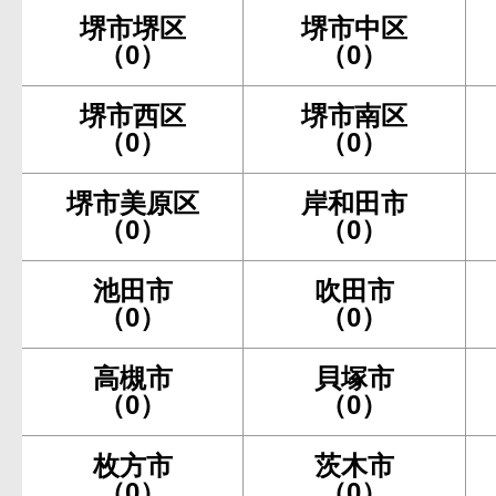
堺市堺区
堺市中区
（0）
（0）
堺市西区
堺市南区
（0）
（0）
堺市美原区
岸和田市
（0）
（0）
池田市
吹田市
（0）
（0）
高槻市
貝塚市
（0）
（0）
枚方市
茨木市
（0）
（0）