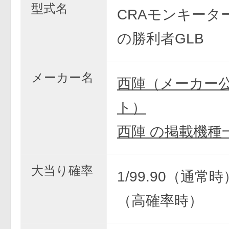
型式名
CRAモンキータ
の勝利者GLB
メーカー名
西陣（メーカー
ト）
西陣 の掲載機種
大当り確率
1/99.90（通常時）
（高確率時）