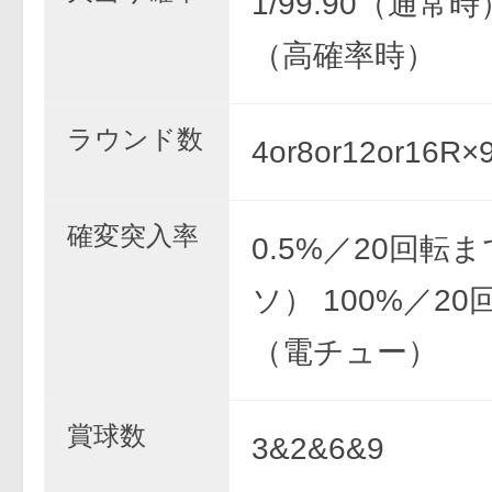
1/99.90（通常時）
（高確率時）
ラウンド数
4or8or12or16
確変突入率
0.5%／20回転
ソ） 100%／2
（電チュー）
賞球数
3&2&6&9