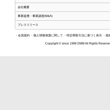
会社概要
事業提携・事業譲渡(M&A)
プレスリリース
・会員規約
・個人情報保護に関して
・特定商取引法に基づく表示
・規
Copyright © since 1998 DMM All Rights Reserve