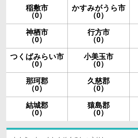
稲敷市
かすみがうら市
（0）
（0）
神栖市
行方市
（0）
（0）
つくばみらい市
小美玉市
（0）
（0）
那珂郡
久慈郡
（0）
（0）
結城郡
猿島郡
（0）
（0）