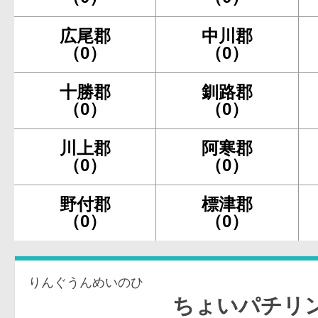
広尾郡
中川郡
（0）
（0）
十勝郡
釧路郡
（0）
（0）
川上郡
阿寒郡
（0）
（0）
野付郡
標津郡
（0）
（0）
りんぐうんめいのひ
ちょいパチリング 運命