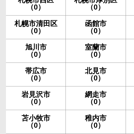
（0）
（0）
札幌市清田区
函館市
（0）
（0）
旭川市
室蘭市
（0）
（0）
帯広市
北見市
（0）
（0）
岩見沢市
網走市
（0）
（0）
苫小牧市
稚内市
（0）
（0）