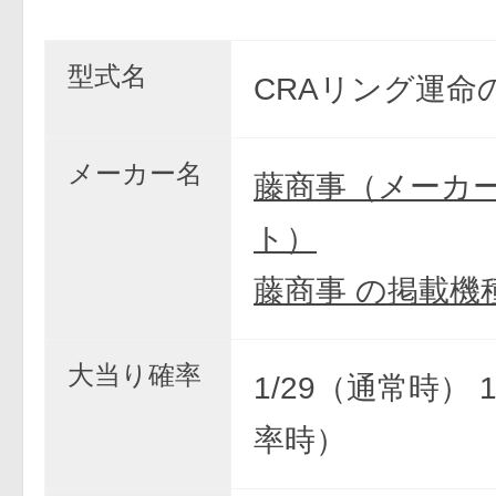
型式名
CRAリング運命の
メーカー名
藤商事（メーカ
ト）
藤商事 の掲載機
大当り確率
1/29（通常時） 
率時）