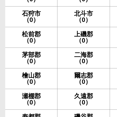
石狩市
北斗市
（0）
（0）
松前郡
上磯郡
（0）
（0）
茅部郡
二海郡
（0）
（0）
檜山郡
爾志郡
（0）
（0）
瀬棚郡
久遠郡
（0）
（0）
寿都郡
磯谷郡