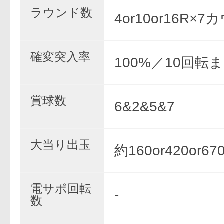
ラウンド数
4or10or16R×
確変突入率
100%／10回転
賞球数
6&2&5&7
大当り出玉
約160or420or67
電サポ回転
-
数