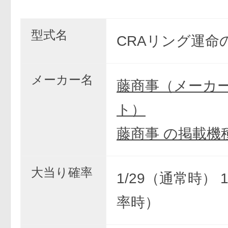
型式名
CRAリング運命の
メーカー名
藤商事（メーカ
ト）
藤商事 の掲載機
大当り確率
1/29（通常時） 
率時）