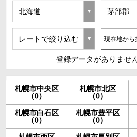
現在地から
登録データがありませ
札幌市中央区
札幌市北区
（0）
（0）
札幌市白石区
札幌市豊平区
（0）
（0）
札幌市西区
札幌市厚別区