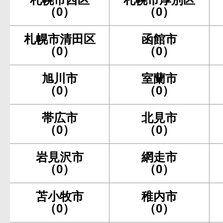
（0）
（0）
札幌市清田区
函館市
（0）
（0）
旭川市
室蘭市
（0）
（0）
帯広市
北見市
（0）
（0）
岩見沢市
網走市
（0）
（0）
苫小牧市
稚内市
（0）
（0）