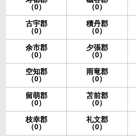
（0）
（0）
古宇郡
積丹郡
（0）
（0）
余市郡
夕張郡
（0）
（0）
空知郡
雨竜郡
（0）
（0）
留萌郡
苫前郡
（0）
（0）
枝幸郡
礼文郡
（0）
（0）