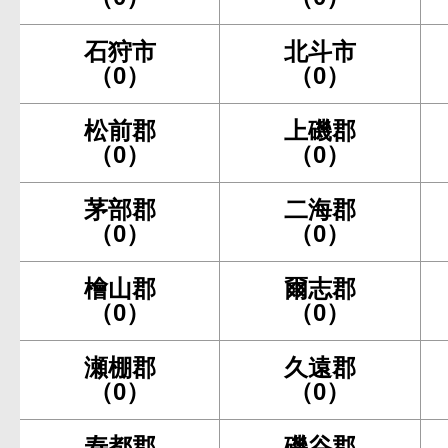
石狩市
北斗市
（0）
（0）
松前郡
上磯郡
（0）
（0）
茅部郡
二海郡
（0）
（0）
檜山郡
爾志郡
（0）
（0）
瀬棚郡
久遠郡
（0）
（0）
寿都郡
磯谷郡