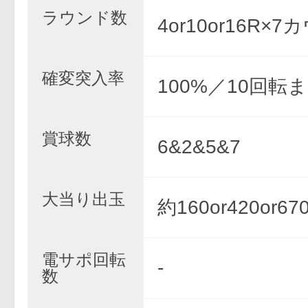
ラウンド数
4or10or16R×
確変突入率
100%／10回転
賞球数
6&2&5&7
大当り出玉
約160or420or67
電サポ回転
-
数