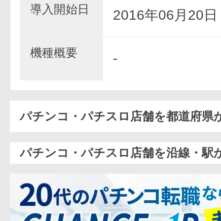
導入開始日
2016年06月20
機種概要
-
パチンコ・パチスロ店舗を都道府県
パチンコ・パチスロ店舗を沿線・駅