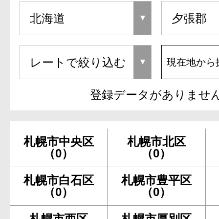
現在地から
登録データがありませ
札幌市中央区
札幌市北区
（0）
（0）
札幌市白石区
札幌市豊平区
（0）
（0）
札幌市西区
札幌市厚別区