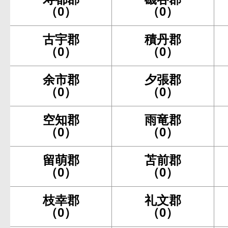
（0）
（0）
古宇郡
積丹郡
（0）
（0）
余市郡
夕張郡
（0）
（0）
空知郡
雨竜郡
（0）
（0）
留萌郡
苫前郡
（0）
（0）
枝幸郡
礼文郡
（0）
（0）