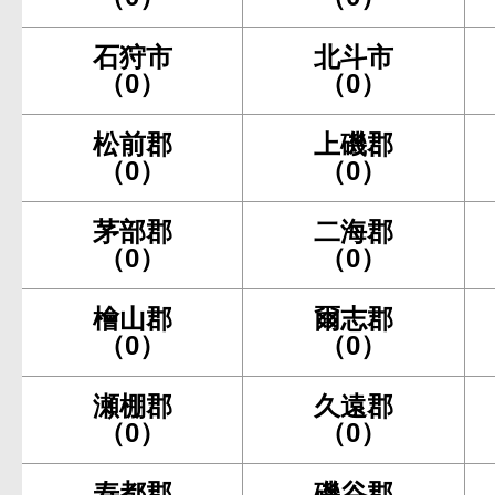
石狩市
北斗市
（0）
（0）
松前郡
上磯郡
（0）
（0）
茅部郡
二海郡
（0）
（0）
檜山郡
爾志郡
（0）
（0）
瀬棚郡
久遠郡
（0）
（0）
寿都郡
磯谷郡