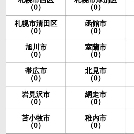
（0）
（0）
札幌市清田区
函館市
（0）
（0）
旭川市
室蘭市
（0）
（0）
帯広市
北見市
（0）
（0）
岩見沢市
網走市
（0）
（0）
苫小牧市
稚内市
（0）
（0）