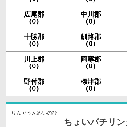
広尾郡
中川郡
（0）
（0）
十勝郡
釧路郡
（0）
（0）
川上郡
阿寒郡
（0）
（0）
野付郡
標津郡
（0）
（0）
りんぐうんめいのひ
ちょいパチリング 運命