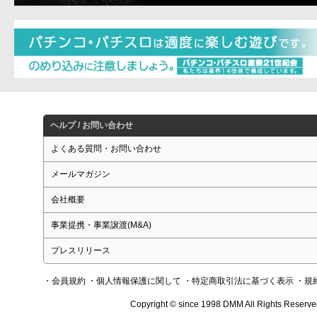
ヘルプ / お問い合わせ
よくある質問・お問い合わせ
メールマガジン
会社概要
事業提携・事業譲渡(M&A)
プレスリリース
・会員規約
・個人情報保護に関して
・特定商取引法に基づく表示
・規
Copyright © since 1998 DMM All Rights Reserve