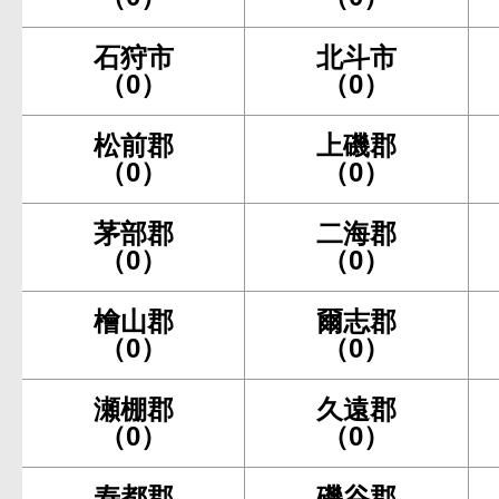
石狩市
北斗市
（0）
（0）
松前郡
上磯郡
（0）
（0）
茅部郡
二海郡
（0）
（0）
檜山郡
爾志郡
（0）
（0）
瀬棚郡
久遠郡
（0）
（0）
寿都郡
磯谷郡