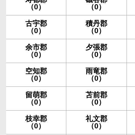
（0）
（0）
古宇郡
積丹郡
（0）
（0）
余市郡
夕張郡
（0）
（0）
空知郡
雨竜郡
（0）
（0）
留萌郡
苫前郡
（0）
（0）
枝幸郡
礼文郡
（0）
（0）