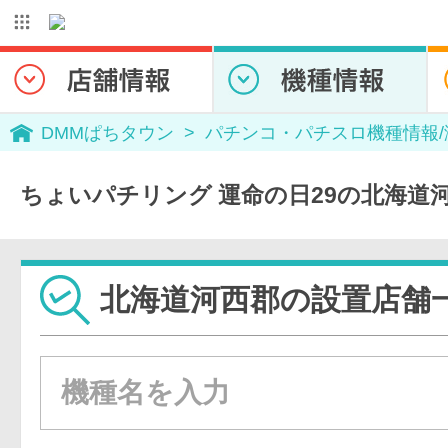
DMMぱちタウン
パチンコ・パチスロ機種情報
ちょいパチリング 運命の日29の北海道
北海道河西郡の設置店舗