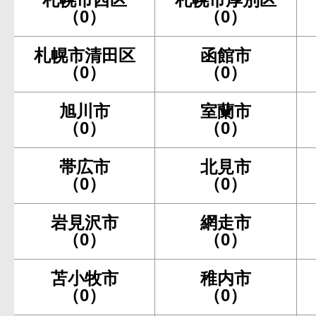
（0）
（0）
札幌市清田区
函館市
（0）
（0）
旭川市
室蘭市
（0）
（0）
帯広市
北見市
（0）
（0）
岩見沢市
網走市
（0）
（0）
苫小牧市
稚内市
（0）
（0）