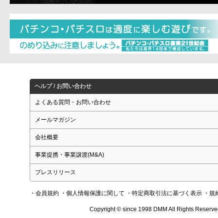
ヘルプ / お問い合わせ
よくある質問・お問い合わせ
メールマガジン
会社概要
事業提携・事業譲渡(M&A)
プレスリリース
・会員規約
・個人情報保護に関して
・特定商取引法に基づく表示
・規
Copyright © since 1998 DMM All Rights Reserve