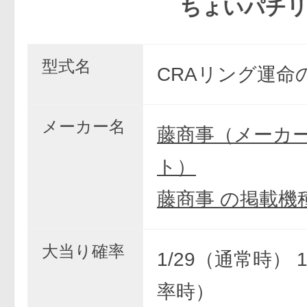
ちょいパチリング 
型式名
CRAリング運命の
メーカー名
藤商事（メーカ
ト）
藤商事 の掲載機
大当り確率
1/29（通常時） 
率時）