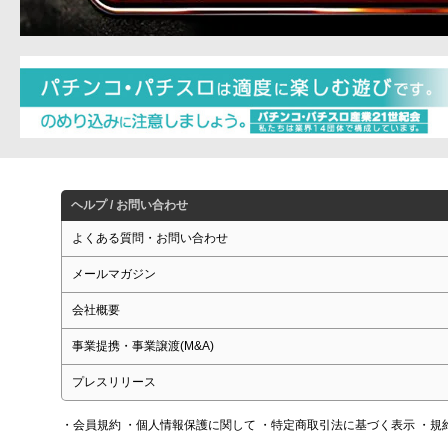
ヘルプ / お問い合わせ
よくある質問・お問い合わせ
メールマガジン
会社概要
事業提携・事業譲渡(M&A)
プレスリリース
・会員規約
・個人情報保護に関して
・特定商取引法に基づく表示
・規