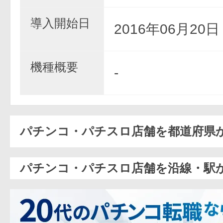
導入開始日
2016年06月20
機種概要
-
パチンコ・パチスロ店舗を都道府県
パチンコ・パチスロ店舗を沿線・駅