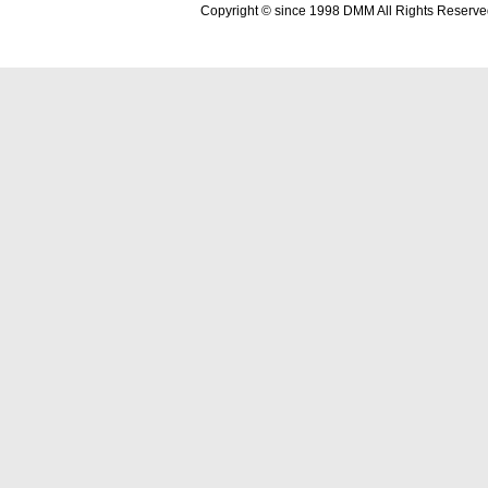
Copyright © since 1998 DMM All Rights Reserve