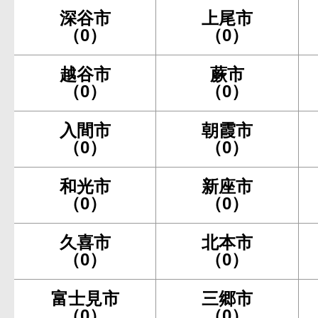
深谷市
上尾市
（0）
（0）
越谷市
蕨市
（0）
（0）
入間市
朝霞市
（0）
（0）
和光市
新座市
（0）
（0）
久喜市
北本市
（0）
（0）
富士見市
三郷市
（0）
（0）