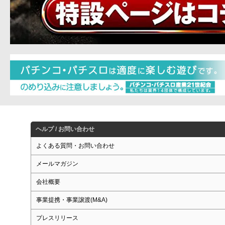
ヘルプ / お問い合わせ
よくある質問・お問い合わせ
メールマガジン
会社概要
事業提携・事業譲渡(M&A)
プレスリリース