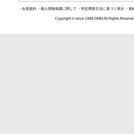
・会員規約
・個人情報保護に関して
・特定商取引法に基づく表示
・規
Copyright © since 1998 DMM All Rights Reserve