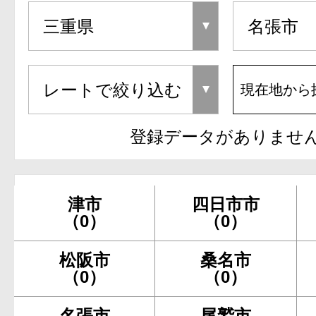
現在地から
登録データがありませ
津市
四日市市
（0）
（0）
松阪市
桑名市
（0）
（0）
名張市
尾鷲市