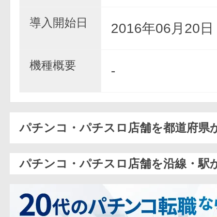
導入開始日
2016年06月20
機種概要
-
パチンコ・パチスロ店舗を都道府県
パチンコ・パチスロ店舗を沿線・駅