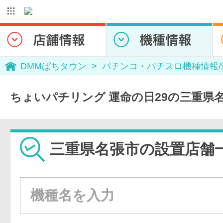
DMMぱちタウン
パチンコ・パチスロ機種情報
ちょいパチリング 運命の日29の三重県
三重県名張市の設置店舗