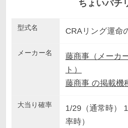
ちょいパチリング 
型式名
CRAリング運命の
メーカー名
藤商事（メーカ
ト）
藤商事 の掲載機
大当り確率
1/29（通常時） 
率時）