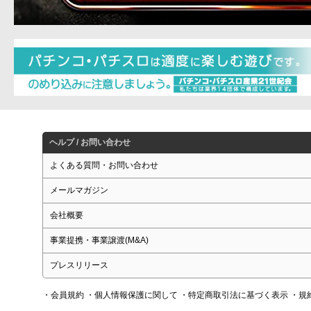
ヘルプ / お問い合わせ
よくある質問・お問い合わせ
メールマガジン
会社概要
事業提携・事業譲渡(M&A)
プレスリリース
・会員規約
・個人情報保護に関して
・特定商取引法に基づく表示
・規