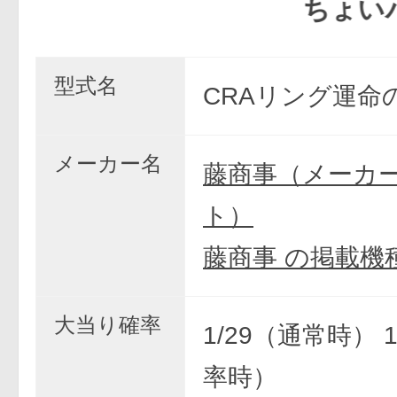
ちょいパチリ
型式名
CRAリング運命の
メーカー名
藤商事（メーカ
ト）
藤商事 の掲載機
大当り確率
1/29（通常時） 
率時）