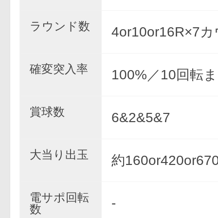
ラウンド数
4or10or16R×
確変突入率
100%／10回転
賞球数
6&2&5&7
大当り出玉
約160or420or67
電サポ回転
-
数