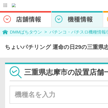
DMMぱちタウン
パチンコ・パチスロ機種情報
ちょいパチリング 運命の日29の三重県
三重県志摩市の設置店舗