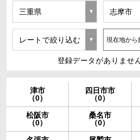
現在地から
登録データがありませ
津市
四日市市
（0）
（0）
松阪市
桑名市
（0）
（0）
名張市
尾鷲市