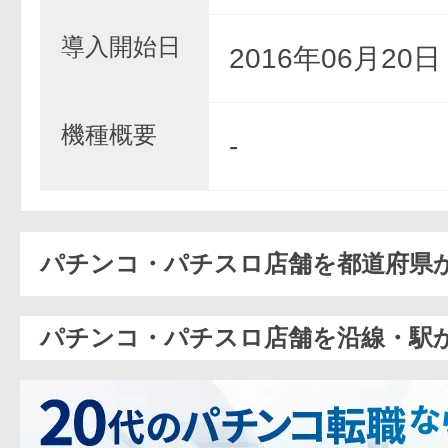
導入開始日
2016年06月20
機種概要
-
パチンコ・パチスロ店舗を都道府県
パチンコ・パチスロ店舗を沿線・駅