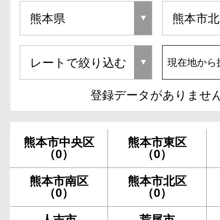
現在地から
登録データがありませ
熊本市中央区
熊本市東区
（0）
（0）
熊本市南区
熊本市北区
（0）
（0）
人吉市
荒尾市