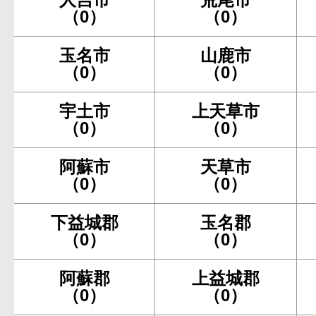
（0）
（0）
玉名市
山鹿市
（0）
（0）
宇土市
上天草市
（0）
（0）
阿蘇市
天草市
（0）
（0）
下益城郡
玉名郡
（0）
（0）
阿蘇郡
上益城郡
（0）
（0）