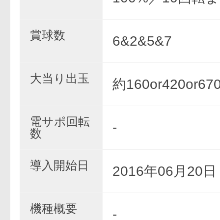
賞球数
6&2&5&7
大当り出玉
約160or420or67
電サポ回転
-
数
導入開始日
2016年06月20
機種概要
-