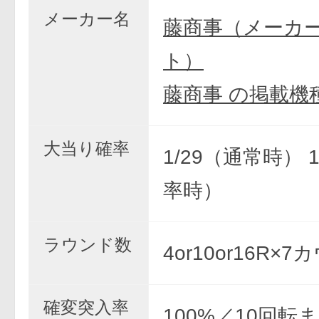
メーカー名
藤商事（メーカ
ト）
藤商事 の掲載機
大当り確率
1/29（通常時） 
率時）
ラウンド数
4or10or16R×
確変突入率
100%／10回転