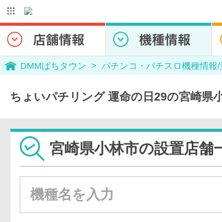
DMMぱちタウン
パチンコ・パチスロ機種情報
ちょいパチリング 運命の日29の宮崎県
宮崎県小林市の設置店舗