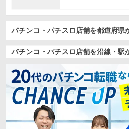
パチンコ・パチスロ店舗を都道府県
パチンコ・パチスロ店舗を沿線・駅