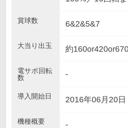
賞球数
6&2&5&7
大当り出玉
約160or420or67
電サポ回転
-
数
導入開始日
2016年06月20
機種概要
-