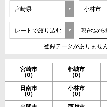
現在地から
登録データがありませ
宮崎市
都城市
（0）
（0）
日南市
小林市
（0）
（0）
串間市
西都市