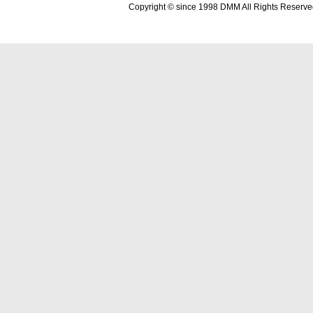
Copyright © since 1998 DMM All Rights Reserve