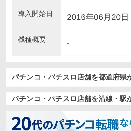
導入開始日
2016年06月20
機種概要
-
パチンコ・パチスロ店舗を都道府県
パチンコ・パチスロ店舗を沿線・駅