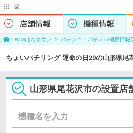
DMMぱちタウン
パチンコ・パチスロ機種情報
ちょいパチリング 運命の日29の山形県尾
山形県尾花沢市の設置店