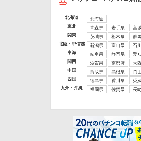
北海道
北海道
東北
青森県
岩手県
宮
関東
茨城県
栃木県
群
北陸・甲信越
新潟県
富山県
石
東海
岐阜県
静岡県
愛
関西
滋賀県
京都府
大
中国
鳥取県
島根県
岡
四国
徳島県
香川県
愛
九州・沖縄
福岡県
佐賀県
長