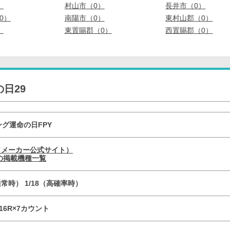
）
村山市（0）
長井市（0）
0）
南陽市（0）
東村山郡（0）
）
東置賜郡（0）
西置賜郡（0）
日29
ング運命の日FPY
（メーカー公式サイト）
の掲載機種一覧
通常時） 1/18（高確率時）
or16R×7カウント