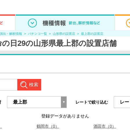
/演出・解析情報
パチンコ一覧
山形県の設置店
最上郡の設置店
命の日29の山形県最上郡の設置店舗
検索
村
レートで絞り込む
登録データがありません
）
鶴岡市（0）
酒田市（0）