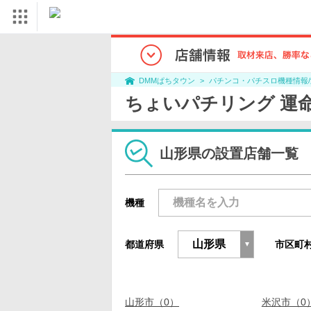
パチンコ・パチスロ機種情報
DMMぱちタウン
ちょいパチリング 運
山形県の設置店舗一覧
機種
都道府県
市区町
山形市（0）
米沢市（0