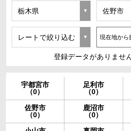
現在地から
登録データがありませ
宇都宮市
足利市
（0）
（0）
佐野市
鹿沼市
（0）
（0）
小山市
真岡市