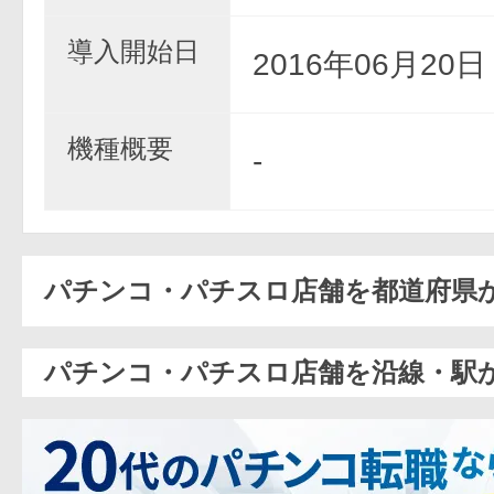
導入開始日
2016年06月20
機種概要
-
パチンコ・パチスロ店舗を都道府県
パチンコ・パチスロ店舗を沿線・駅