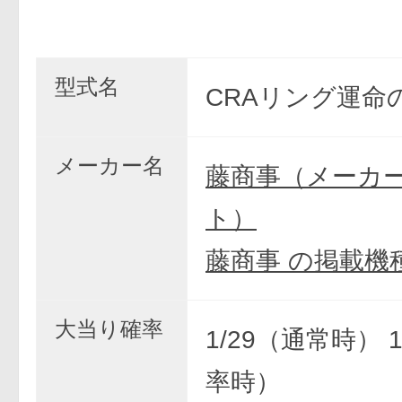
ちょ
型式名
CRAリング運命の
メーカー名
藤商事（メーカ
ト）
藤商事 の掲載機
大当り確率
1/29（通常時） 
率時）