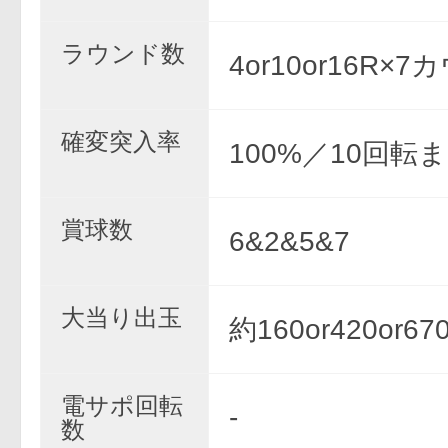
ラウンド数
4or10or16R×
確変突入率
100%／10回転
賞球数
6&2&5&7
大当り出玉
約160or420or67
電サポ回転
-
数