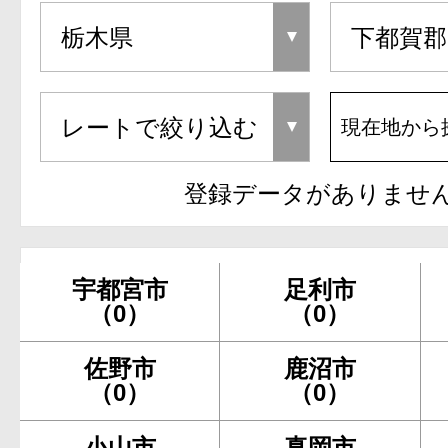
現在地から
登録データがありませ
宇都宮市
足利市
（0）
（0）
佐野市
鹿沼市
（0）
（0）
小山市
真岡市