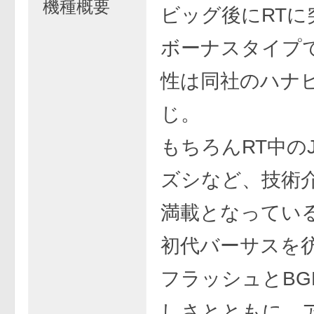
機種概要
ビッグ後にRTに
ボーナスタイプ
性は同社のハナ
じ。
もちろんRT中のJA
ズシなど、技術
満載となってい
初代バーサスを
フラッシュとBG
しさとともに、