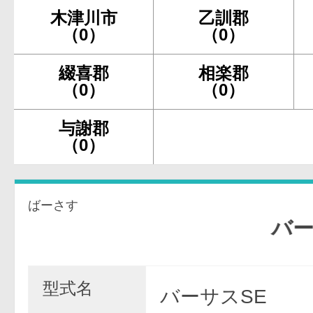
木津川市
乙訓郡
（0）
（0）
綴喜郡
相楽郡
（0）
（0）
与謝郡
（0）
ばーさす
バーサ
型式名
バーサスSE