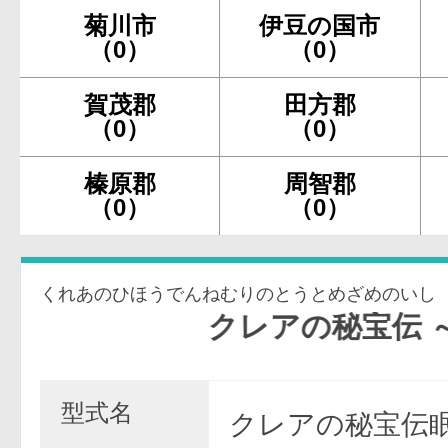
菊川市
伊豆の国市
（0）
（0）
賀茂郡
田方郡
（0）
（0）
榛原郡
周智郡
（0）
（0）
くれあのひほうでんねむりのとうとめざめのいし
クレアの秘宝伝 ～眠り
型式名
クレアの秘宝伝