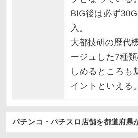
BIG後は必ず30
入。
大都技研の歴代
ージュした7種類
しめるところも
イントといえる
パチンコ・パチスロ店舗を都道府県