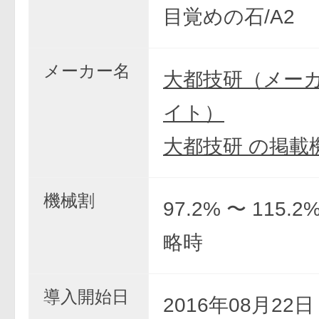
目覚めの石/A2
メーカー名
大都技研（メー
イト）
大都技研 の掲載
機械割
97.2% 〜 115.
略時
導入開始日
2016年08月22