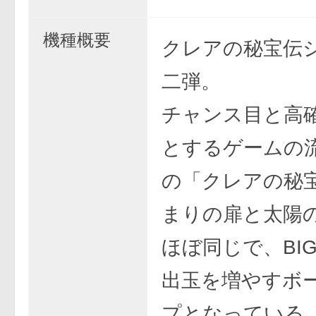
機種概要
クレアの秘宝伝
二弾。
チャンス目と高
とするゲームの
の「クレアの秘
まりの扉と太陽
ほぼ同じで、BIG
出玉を増やすボ
プとなっている