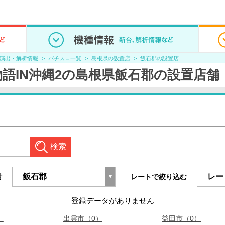
/演出・解析情報
パチスロ一覧
島根県の設置店
飯石郡の設置店
語IN沖縄2の島根県飯石郡の設置店舗
検索
村
レートで絞り込む
登録データがありません
）
出雲市（0）
益田市（0）