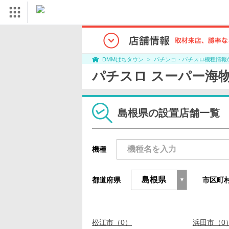
パチンコ・パチスロ機種情報
DMMぱちタウン
パチスロ スーパー海物
島根県の設置店舗一覧
機種
都道府県
市区町
松江市（0）
浜田市（0