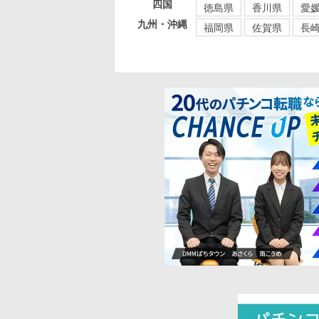
四国
徳島県
香川県
愛
九州・沖縄
福岡県
佐賀県
長