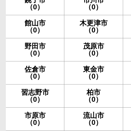
（0）
（0）
館山市
木更津市
（0）
（0）
野田市
茂原市
（0）
（0）
佐倉市
東金市
（0）
（0）
習志野市
柏市
（0）
（0）
市原市
流山市
（0）
（0）