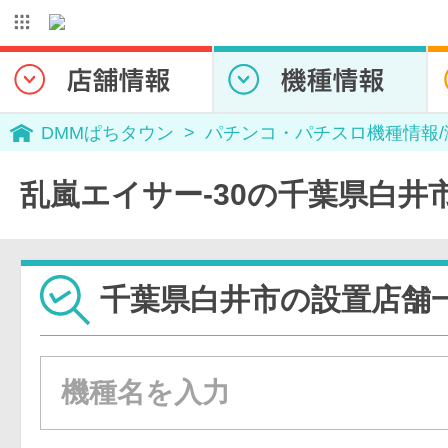
DMMぱちタウン
パチンコ・パチスロ機種情報
乱嵐エイサー-30の千葉県白井
千葉県白井市の設置店舗