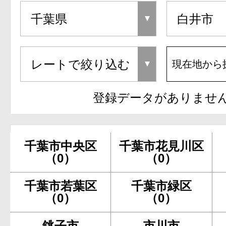
現在地から
登録データがありませ
千葉市中央区
千葉市花見川区
（0）
（0）
千葉市若葉区
千葉市緑区
（0）
（0）
銚子市
市川市