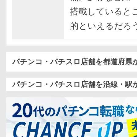
搭載していると
的といえるだろ
パチンコ・パチスロ店舗を都道府県
パチンコ・パチスロ店舗を沿線・駅