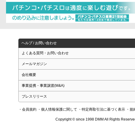
ヘルプ / お問い合わせ
よくある質問・お問い合わせ
メールマガジン
会社概要
事業提携・事業譲渡(M&A)
プレスリリース
・会員規約
・個人情報保護に関して
・特定商取引法に基づく表示
・規
Copyright © since 1998 DMM All Rights Reserve