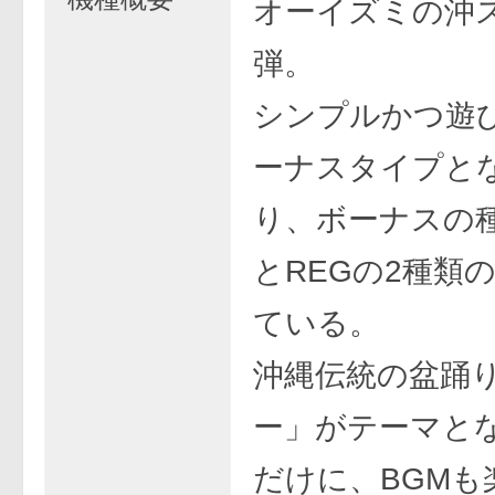
オーイズミの沖
弾。
シンプルかつ遊
ーナスタイプと
り、ボーナスの種
とREGの2種類
ている。
沖縄伝統の盆踊
ー」がテーマと
だけに、BGMも