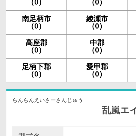
（0）
（0）
南足柄市
綾瀬市
（0）
（0）
高座郡
中郡
（0）
（0）
足柄下郡
愛甲郡
（0）
（0）
らんらんえいさーさんじゅう
乱嵐エイサー-