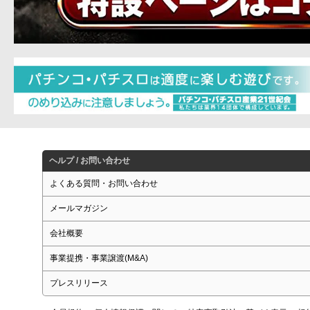
ヘルプ / お問い合わせ
よくある質問・お問い合わせ
メールマガジン
会社概要
事業提携・事業譲渡(M&A)
プレスリリース