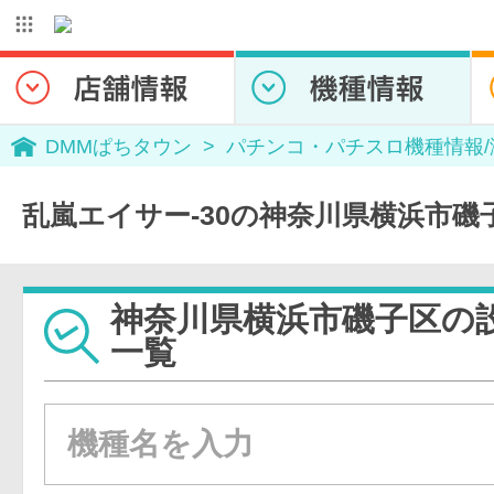
DMMぱちタウン
パチンコ・パチスロ機種情報
乱嵐エイサー-30の神奈川県横浜市磯
神奈川県横浜市磯子区の
一覧