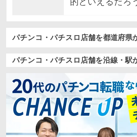
的といえるだろ
パチンコ・パチスロ店舗を都道府県
パチンコ・パチスロ店舗を沿線・駅