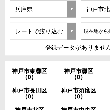
現在地から
登録データがありませ
神戸市東灘区
神戸市灘区
（0）
（0）
神戸市長田区
神戸市須磨区
（0）
（0）
神戸市北区
神戸市中央区