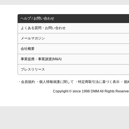
ヘルプ / お問い合わせ
よくある質問・お問い合わせ
メールマガジン
会社概要
事業提携・事業譲渡(M&A)
プレスリリース
・会員規約
・個人情報保護に関して
・特定商取引法に基づく表示
・規
Copyright © since 1998 DMM All Rights Reserve