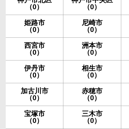
（0）
（0）
姫路市
尼崎市
（0）
（0）
西宮市
洲本市
（0）
（0）
伊丹市
相生市
（0）
（0）
加古川市
赤穂市
（0）
（0）
宝塚市
三木市
（0）
（0）