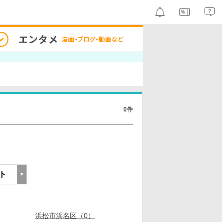
0件
浜松市浜名区（0）