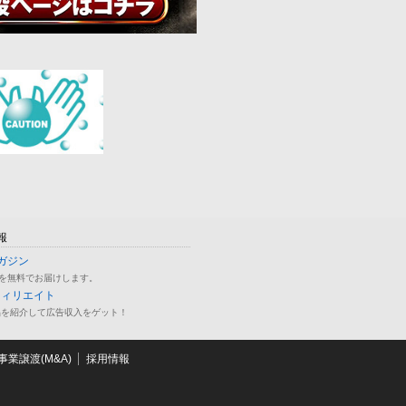
報
ガジン
を無料でお届けします。
フィリエイト
品を紹介して広告収入をゲット！
業譲渡(M&A)
採用情報