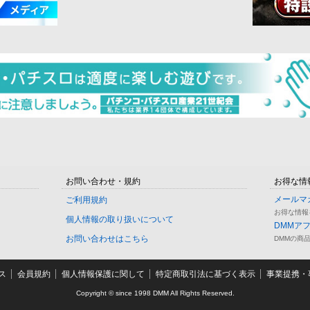
お問い合わせ・規約
お得な情
メールマ
ご利用規約
お得な情報
個人情報の取り扱いについて
DMMア
お問い合わせはこちら
DMMの商
ス
会員規約
個人情報保護に関して
特定商取引法に基づく表示
事業提携・事
Copyright © since 1998 DMM All Rights Reserved.