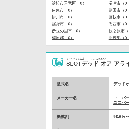
浜松市天竜区（0）
沼津市（0
伊東市（0）
島田市（0
掛川市（0）
藤枝市（0
裾野市（0）
湖西市（0
伊豆の国市（0）
牧之原市（
榛原郡（0）
周智郡（0
でっどおああらいぶふぁいぶ
SLOTデッド オア アラ
型式名
デッドオ
メーカー名
ユニバ
ユニバー
機械割
98.6% 