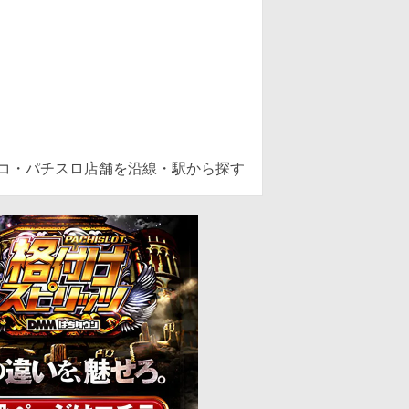
ンコ・パチスロ店舗を沿線・駅から探す