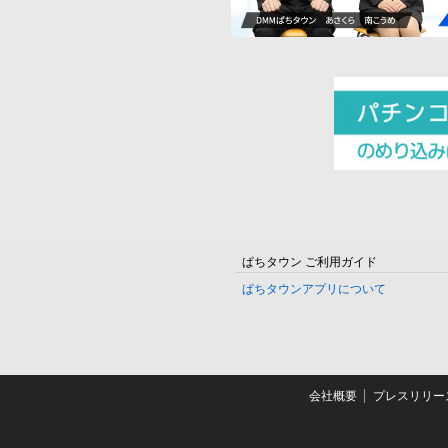
ぱちタウン ご利用ガイド
ぱちタウンアプリについて
会社概要
プレスリリー