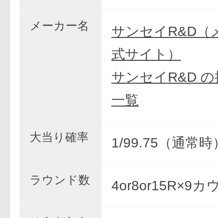
メーカー名
サンセイR&D（
式サイト）
サンセイR&D 
一覧
大当り確率
1/99.75（通常時
ラウンド数
4or8or15R×9