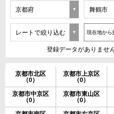
現在地から
登録データがありませ
京都市北区
京都市上京区
（0）
（0）
京都市中京区
京都市東山区
（0）
（0）
京都市南区
京都市右京区