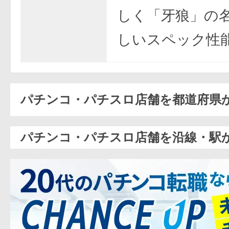
しく「牙狼」の
しいスペック性
パチンコ・パチスロ店舗を都道府県
パチンコ・パチスロ店舗を沿線・駅