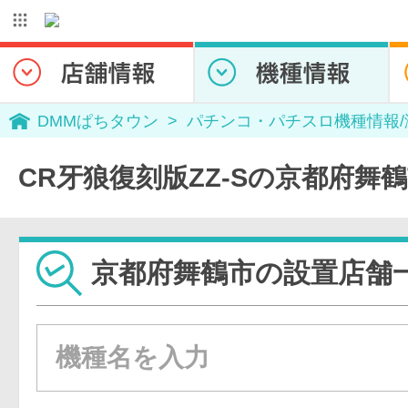
DMMぱちタウン
パチンコ・パチスロ機種情報
CR牙狼復刻版ZZ-Sの京都府舞
京都府舞鶴市の設置店舗