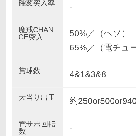
確変突入率
-
魔戒CHAN
50%／（ヘソ）
CE突入
65%／（電チュ
賞球数
4&1&3&8
大当り出玉
約250or500or94
電サポ回転
-
数