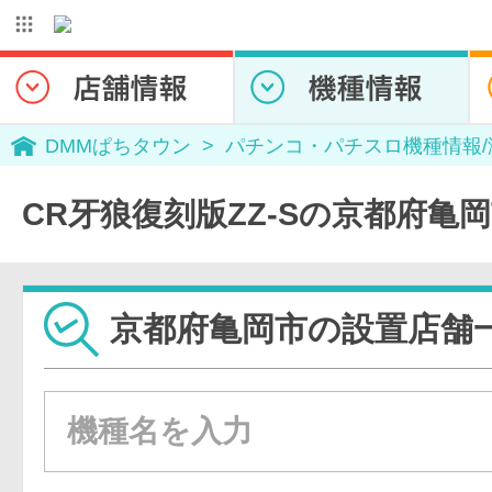
DMMぱちタウン
パチンコ・パチスロ機種情報
CR牙狼復刻版ZZ-Sの京都府亀
京都府亀岡市の設置店舗