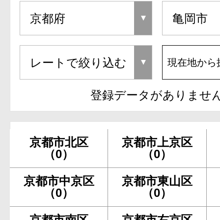
現在地から
登録データがありませ
京都市北区
京都市上京区
（0）
（0）
京都市中京区
京都市東山区
（0）
（0）
京都市南区
京都市右京区