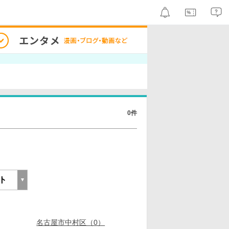
0件
名古屋市中村区（0）