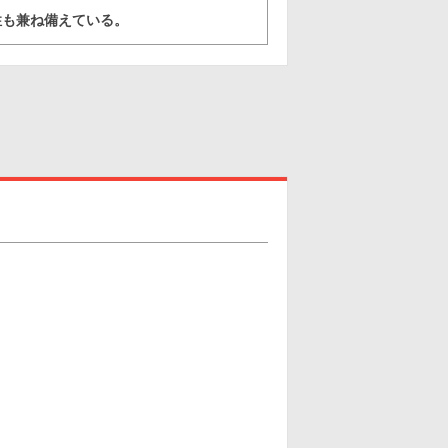
性も兼ね備えている。