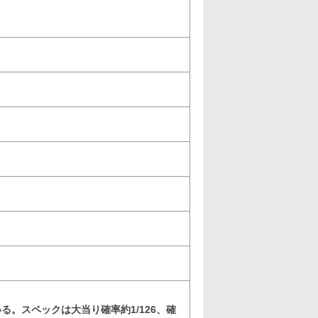
。スペックは大当り確率約1/126、確