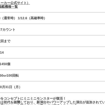
メーカー公式サイト）
掲載機種一覧
.03（通常時） 1/12.6（高確率時）
R×7カウント
次回まで
14
1450個
r50or100回転
10月31日（月）
帰をコンセプトにミニミニモンスターが復活！
は初代を踏襲しており、新演出やパワーアップした演出が追加されている