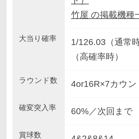
ト）
竹屋 の掲載機種
大当り確率
1/126.03（通常時
（高確率時）
ラウンド数
4or16R×7カウ
確変突入率
60%／次回まで
賞球数
4&2&8&14