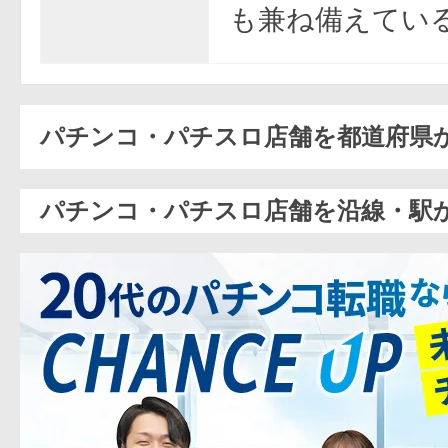
も兼ね備えてい
パチンコ・パチスロ店舗を都道府県
パチンコ・パチスロ店舗を沿線・駅