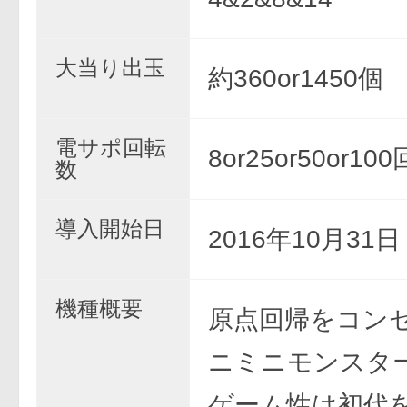
大当り出玉
約360or1450個
電サポ回転
8or25or50or10
数
導入開始日
2016年10月31
機種概要
原点回帰をコン
ニミニモンスタ
ゲーム性は初代