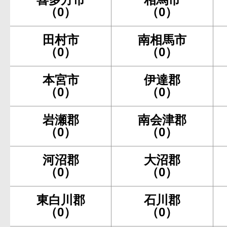
（0）
（0）
田村市
南相馬市
（0）
（0）
本宮市
伊達郡
（0）
（0）
岩瀬郡
南会津郡
（0）
（0）
河沼郡
大沼郡
（0）
（0）
東白川郡
石川郡
（0）
（0）