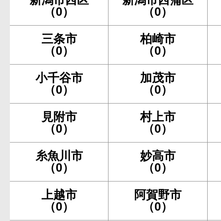
（0）
（0）
三条市
柏崎市
（0）
（0）
小千谷市
加茂市
（0）
（0）
見附市
村上市
（0）
（0）
糸魚川市
妙高市
（0）
（0）
上越市
阿賀野市
（0）
（0）