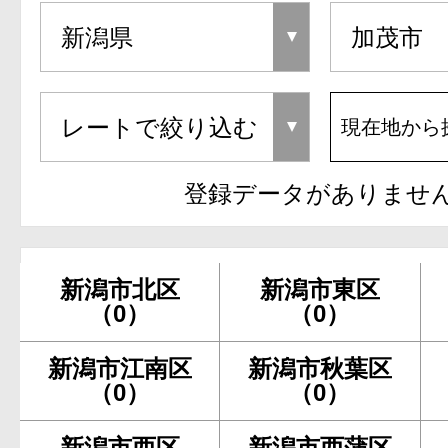
現在地から
登録データがありませ
新潟市北区
新潟市東区
（0）
（0）
新潟市江南区
新潟市秋葉区
（0）
（0）
新潟市西区
新潟市西蒲区