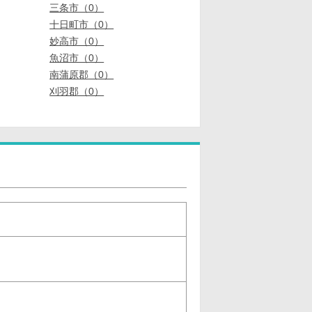
三条市（0）
十日町市（0）
妙高市（0）
魚沼市（0）
南蒲原郡（0）
刈羽郡（0）