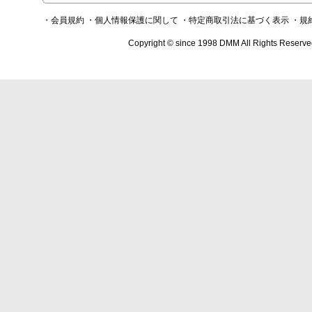
・会員規約
・個人情報保護に関して
・特定商取引法に基づく表示
・規
Copyright © since 1998 DMM All Rights Reserve