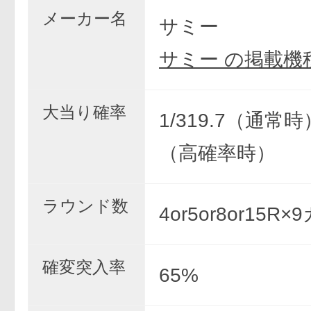
メーカー名
サミー
サミー の掲載機
大当り確率
1/319.7（通常時）
（高確率時）
ラウンド数
4or5or8or15R
確変突入率
65%