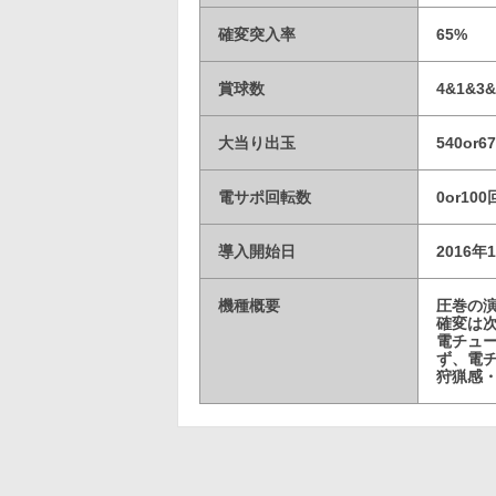
確変突入率
65%
賞球数
4&1&3&
大当り出玉
540or6
電サポ回転数
0or10
導入開始日
2016年
機種概要
圧巻の
確変は
電チュー
ず、電チ
狩猟感