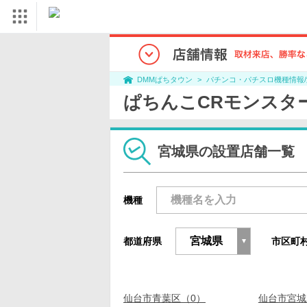
パチンコ・パチスロ機種情報
DMMぱちタウン
ぱちんこCRモンスタ
宮城県の設置店舗一覧
機種
都道府県
市区町
仙台市青葉区（0）
仙台市宮城