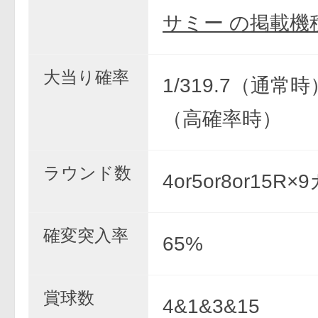
サミー の掲載機
大当り確率
1/319.7（通常時）
（高確率時）
ラウンド数
4or5or8or15R
確変突入率
65%
賞球数
4&1&3&15