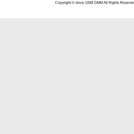
Copyright © since 1998 DMM All Rights Reserve