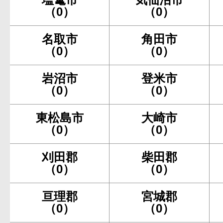
（0）
（0）
名取市
角田市
（0）
（0）
岩沼市
登米市
（0）
（0）
東松島市
大崎市
（0）
（0）
刈田郡
柴田郡
（0）
（0）
亘理郡
宮城郡
（0）
（0）