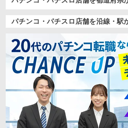
パチンコ・パチスロ店舗を都道府県
パチンコ・パチスロ店舗を沿線・駅