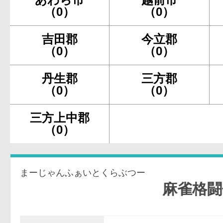
（0）
（0）
吉田郡
今立郡
（0）
（0）
丹生郡
三方郡
（0）
（0）
三方上中郡
（0）
まーじゃんふぁいとくらぶつー
麻雀格闘倶楽