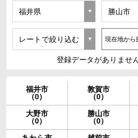
現在地から
登録データがありませ
福井市
敦賀市
（0）
（0）
大野市
勝山市
（0）
（0）
あわら市
越前市