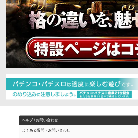
ヘルプ / お問い合わせ
よくある質問・お問い合わせ