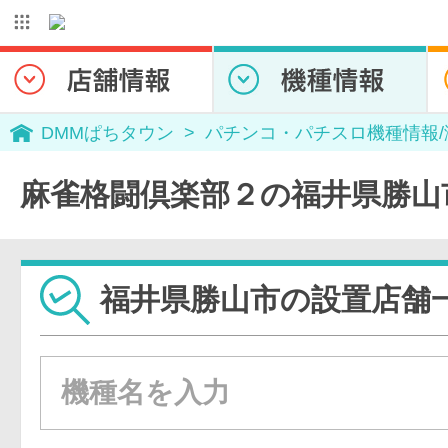
DMMぱちタウン
パチンコ・パチスロ機種情報
麻雀格闘倶楽部２の福井県勝山
福井県勝山市の設置店舗