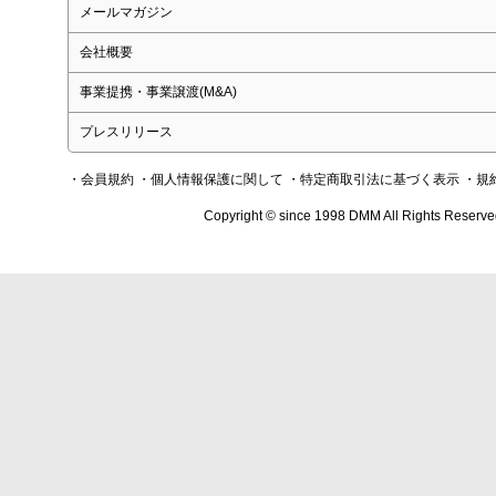
メールマガジン
会社概要
事業提携・事業譲渡(M&A)
プレスリリース
・会員規約
・個人情報保護に関して
・特定商取引法に基づく表示
・規
Copyright © since 1998 DMM All Rights Reserve