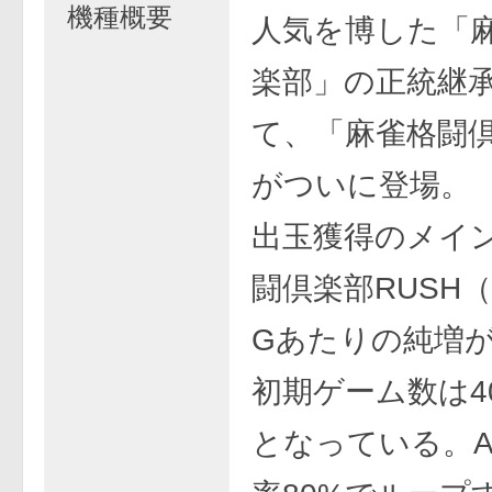
機種概要
人気を博した「
楽部」の正統継
て、「麻雀格闘倶
がついに登場。
出玉獲得のメイ
闘倶楽部RUSH（
Gあたりの純増が
初期ゲーム数は40
となっている。A