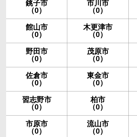
銚子市
市川市
（0）
（0）
館山市
木更津市
（0）
（0）
野田市
茂原市
（0）
（0）
佐倉市
東金市
（0）
（0）
習志野市
柏市
（0）
（0）
市原市
流山市
（0）
（0）