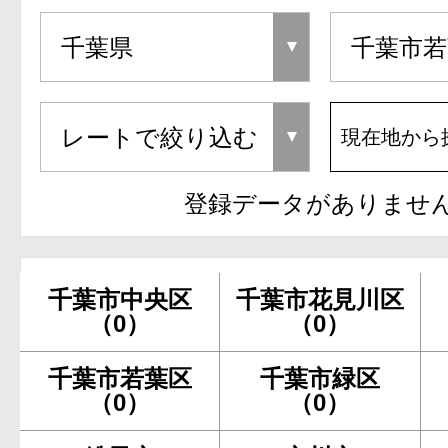
現在地から
登録データがありませ
千葉市中央区
千葉市花見川区
（0）
（0）
千葉市若葉区
千葉市緑区
（0）
（0）