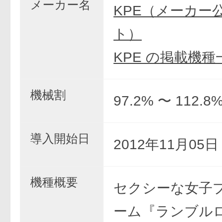
メーカー名
KPE（メーカー
ト）
KPE の掲載機種
機械割
97.2% 〜 112.8
導入開始日
2012年11月05
機種概要
セクシーな女子
ーム『ランブル