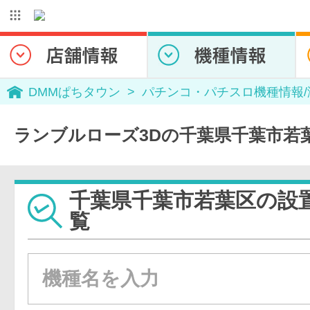
DMMぱちタウン
パチンコ・パチスロ機種情報
ランブルローズ3Dの千葉県千葉市若
千葉県千葉市若葉区の設
覧