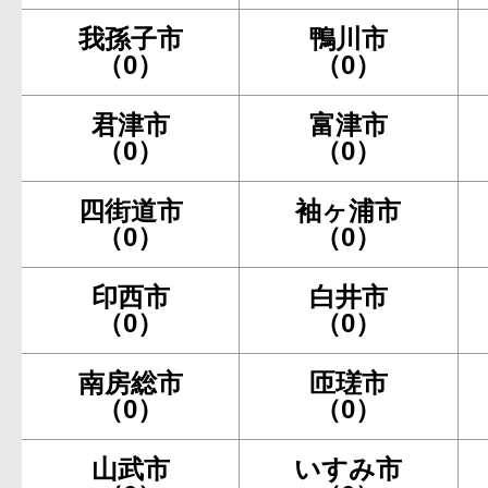
我孫子市
鴨川市
（0）
（0）
君津市
富津市
（0）
（0）
四街道市
袖ヶ浦市
（0）
（0）
印西市
白井市
（0）
（0）
南房総市
匝瑳市
（0）
（0）
山武市
いすみ市