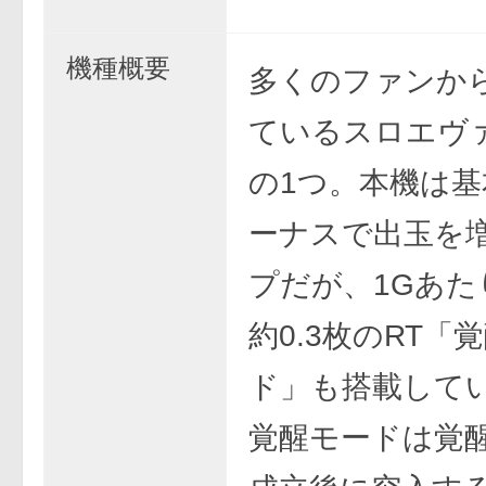
機種概要
多くのファンか
ているスロエヴ
の1つ。本機は
ーナスで出玉を
プだが、1Gあた
約0.3枚のRT「
ド」も搭載して
覚醒モードは覚