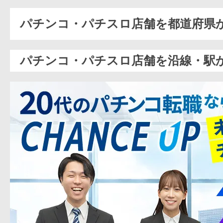
パチンコ・パチスロ店舗を都道府県
パチンコ・パチスロ店舗を沿線・駅