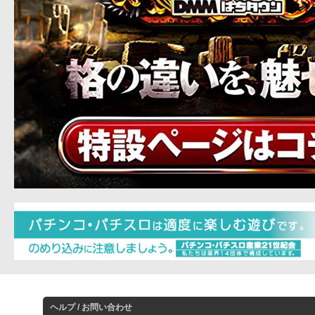
ヘルプ / お問い合わせ