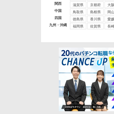
関西
滋賀県
京都府
大
中国
鳥取県
島根県
岡
四国
徳島県
香川県
愛
九州・沖縄
福岡県
佐賀県
長