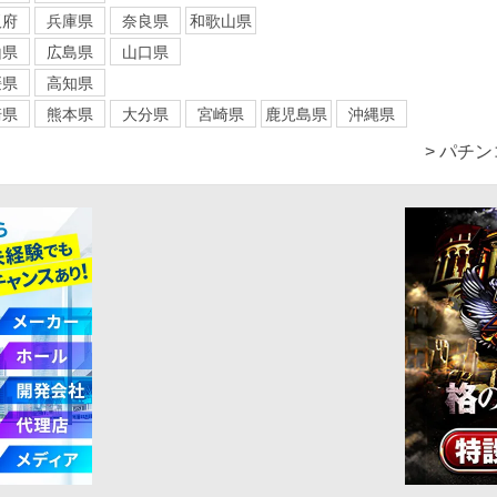
阪府
兵庫県
奈良県
和歌山県
山県
広島県
山口県
媛県
高知県
崎県
熊本県
大分県
宮崎県
鹿児島県
沖縄県
> パチ