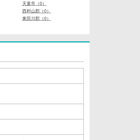
天童市（0）
西村山郡（0）
東田川郡（0）