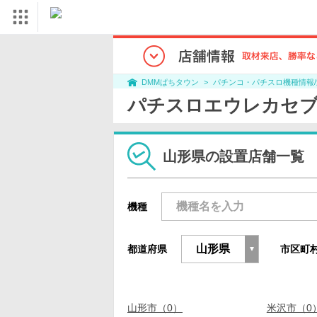
パチンコ・パチスロ機種情報
DMMぱちタウン
パチスロエウレカセブ
山形県の設置店舗一覧
機種
都道府県
市区町
山形市（0）
米沢市（0