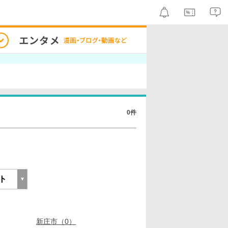
0件
新庄市（0）