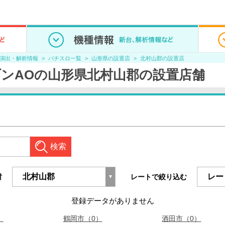
/演出・解析情報
パチスロ一覧
山形県の設置店
北村山郡の設置店
ンAOの山形県北村山郡の設置店舗
検索
村
レートで絞り込む
登録データがありません
）
鶴岡市（0）
酒田市（0）