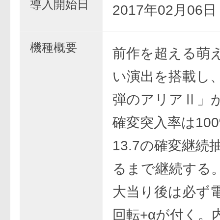
導入開始日
2017年02月06
機種概要
前作を超える萌
い演出を搭載し、
弾のアリアⅡ」
確変突入率は100
13.7の確変継続
るまで継続する
大当り後は必ず電
回転+αが付く。