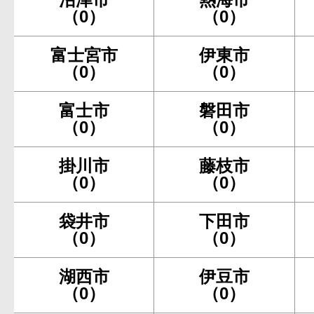
（0）
（0）
富士宮市
伊東市
（0）
（0）
富士市
磐田市
（0）
（0）
掛川市
藤枝市
（0）
（0）
袋井市
下田市
（0）
（0）
湖西市
伊豆市
（0）
（0）