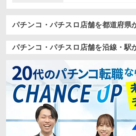
パチンコ・パチスロ店舗を都道府県
パチンコ・パチスロ店舗を沿線・駅