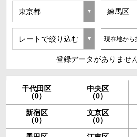
現在地から
登録データがありませ
千代田区
中央区
（0）
（0）
新宿区
文京区
（0）
（0）
墨田区
江東区