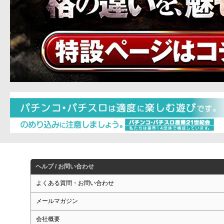
ヘルプ / お問い合わせ
よくある質問・お問い合わせ
メールマガジン
会社概要