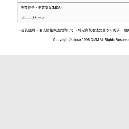
事業提携・事業譲渡(M&A)
プレスリリース
・会員規約
・個人情報保護に関して
・特定商取引法に基づく表示
・規
Copyright © since 1998 DMM All Rights Reserve