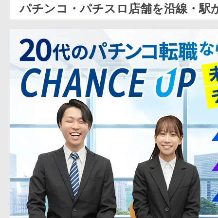
パチンコ・パチスロ店舗を沿線・駅