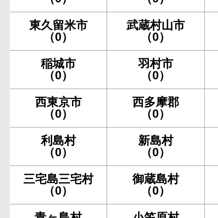
東久留米市
武蔵村山市
（0）
（0）
稲城市
羽村市
（0）
（0）
西東京市
西多摩郡
（0）
（0）
利島村
新島村
（0）
（0）
三宅島三宅村
御蔵島村
（0）
（0）
青ヶ島村
小笠原村