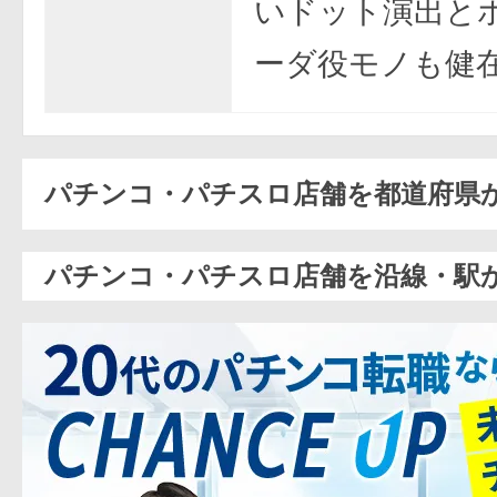
いドット演出と
ーダ役モノも健
パチンコ・パチスロ店舗を都道府県
パチンコ・パチスロ店舗を沿線・駅