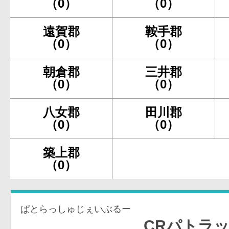
（0）
（0）
遠賀郡
鞍手郡
（0）
（0）
朝倉郡
三井郡
（0）
（0）
八女郡
田川郡
（0）
（0）
築上郡
（0）
ぱとらっしゅじぇいぶるー
CRパトラッシュJ 