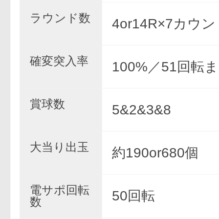
ラウンド数
4or14R×7カウ
確変突入率
100%／51回転
賞球数
5&2&3&8
大当り出玉
約190or680個
電サポ回転
50回転
数