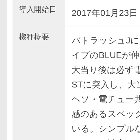
導入開始日
2017年01月23
機種概要
パトラッシュJ
イプのBLUEが
大当り後は必ず
STに突入し、大
ヘソ・電チュー
感のあるスペッ
いる。シンプル