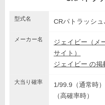
型式名
CRパトラッシュJ 
メーカー名
ジェイビー（メ
サイト）
ジェイビー の掲
大当り確率
1/99.9（通常時） 
（高確率時）