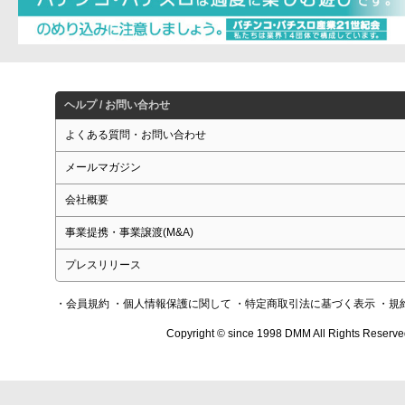
ヘルプ / お問い合わせ
よくある質問・お問い合わせ
メールマガジン
会社概要
事業提携・事業譲渡(M&A)
プレスリリース
・会員規約
・個人情報保護に関して
・特定商取引法に基づく表示
・規
Copyright © since 1998 DMM All Rights Reserve