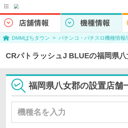
DMMぱちタウン
パチンコ・パチスロ機種情報
CRパトラッシュJ BLUEの福岡県
福岡県八女郡の設置店舗