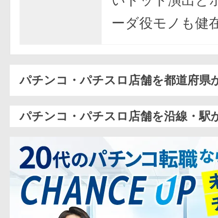
いドット演出と
ーダ役モノも健
パチンコ・パチスロ店舗を都道府県
パチンコ・パチスロ店舗を沿線・駅