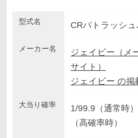
型式名
CRパトラッシュJ 
メーカー名
ジェイビー（メ
サイト）
ジェイビー の掲
大当り確率
1/99.9（通常時） 
（高確率時）