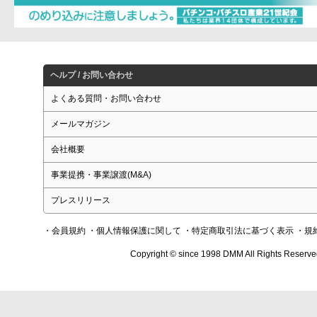
ヘルプ / お問い合わせ
よくある質問・お問い合わせ
メールマガジン
会社概要
事業提携・事業譲渡(M&A)
プレスリリース
・会員規約
・個人情報保護に関して
・特定商取引法に基づく表示
・規
Copyright © since 1998 DMM All Rights Reserve