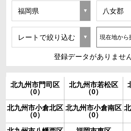
現在地から
登録データがありませ
北九州市門司区
北九州市若松区
（0）
（0）
北九州市小倉北区
北九州市小倉南区
（0）
（0）
北九州市八幡西区
福岡市東区