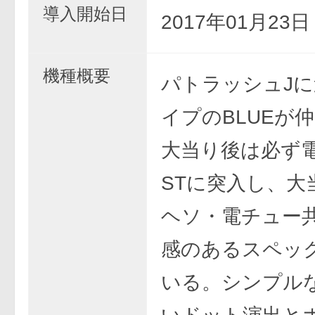
導入開始日
2017年01月23
機種概要
パトラッシュJ
イプのBLUEが
大当り後は必ず
STに突入し、大
ヘソ・電チュー
感のあるスペッ
いる。シンプル