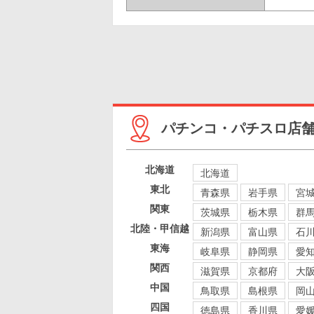
パチンコ・パチスロ店
北海道
北海道
東北
青森県
岩手県
宮
関東
茨城県
栃木県
群
北陸・甲信越
新潟県
富山県
石
東海
岐阜県
静岡県
愛
関西
滋賀県
京都府
大
中国
鳥取県
島根県
岡
四国
徳島県
香川県
愛