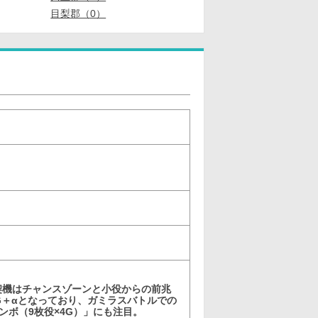
目梨郡（0）
契機はチャンスゾーンと小役からの前兆
0G＋αとなっており、ガミラスバトルでの
ンボ（9枚役×4G）」にも注目。