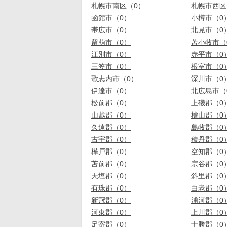
札幌市南区（0）
札幌市西区
函館市（0）
小樽市（0
帯広市（0）
北見市（0
留萌市（0）
苫小牧市（
江別市（0）
赤平市（0
三笠市（0）
根室市（0
歌志内市（0）
深川市（0
伊達市（0）
北広島市（
松前郡（0）
上磯郡（0
山越郡（0）
檜山郡（0
久遠郡（0）
島牧郡（0
古宇郡（0）
積丹郡（0
樺戸郡（0）
空知郡（0
苫前郡（0）
宗谷郡（0
天塩郡（0）
斜里郡（0
有珠郡（0）
白老郡（0
新冠郡（0）
浦河郡（0
河東郡（0）
上川郡（0
足寄郡（0）
十勝郡（0