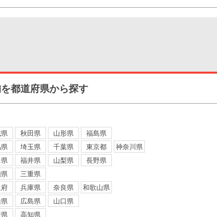
舗を都道府県から探す
城県
秋田県
山形県
福島県
馬県
埼玉県
千葉県
東京都
神奈川県
川県
福井県
山梨県
長野県
知県
三重県
阪府
兵庫県
奈良県
和歌山県
山県
広島県
山口県
媛県
高知県