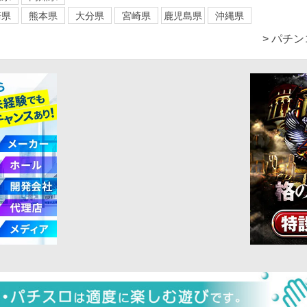
崎県
熊本県
大分県
宮崎県
鹿児島県
沖縄県
> パチ