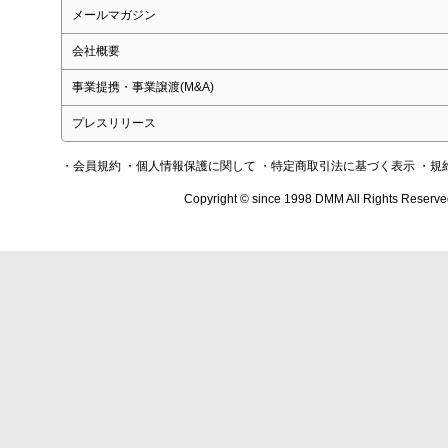
メールマガジン
会社概要
事業提携・事業譲渡(M&A)
プレスリリース
・会員規約
・個人情報保護に関して
・特定商取引法に基づく表示
・規
Copyright © since 1998 DMM All Rights Reserve