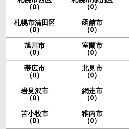
（0）
（0）
札幌市清田区
函館市
（0）
（0）
旭川市
室蘭市
（0）
（0）
帯広市
北見市
（0）
（0）
岩見沢市
網走市
（0）
（0）
苫小牧市
稚内市
（0）
（0）