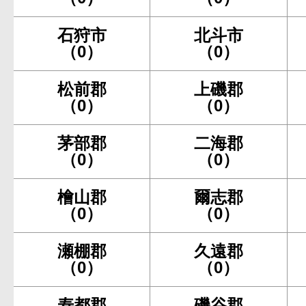
石狩市
北斗市
（0）
（0）
松前郡
上磯郡
（0）
（0）
茅部郡
二海郡
（0）
（0）
檜山郡
爾志郡
（0）
（0）
瀬棚郡
久遠郡
（0）
（0）
寿都郡
磯谷郡