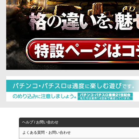
ヘルプ / お問い合わせ
よくある質問・お問い合わせ