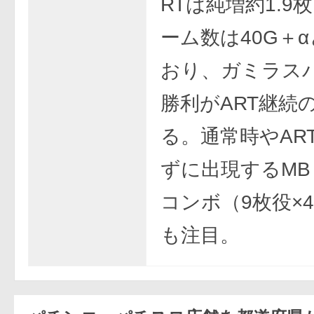
RTは純増約1.9
ーム数は40G＋
おり、ガミラス
勝利がART継続
る。通常時やAR
ずに出現するM
コンボ（9枚役×
も注目。