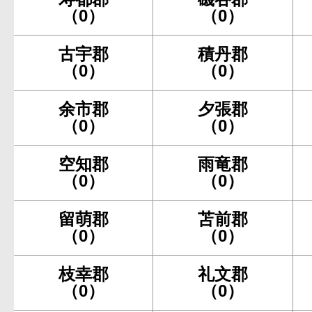
（0）
（0）
古宇郡
積丹郡
（0）
（0）
余市郡
夕張郡
（0）
（0）
空知郡
雨竜郡
（0）
（0）
留萌郡
苫前郡
（0）
（0）
枝幸郡
礼文郡
（0）
（0）