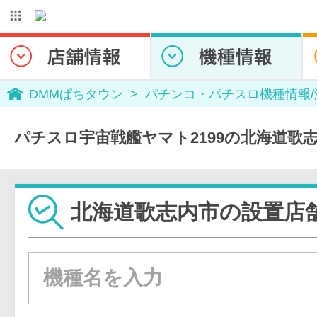
DMMぱちタウン
パチンコ・パチスロ機種情報
パチスロ宇宙戦艦ヤマト2199の北海道歌
北海道歌志内市の設置店