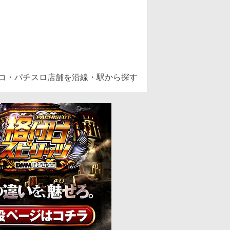
ンコ・パチスロ店舗を沿線・駅から探す