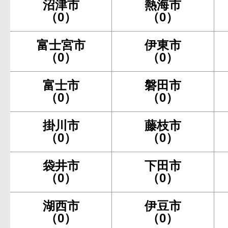
沼津市
熱海市
（0）
（0）
富士宮市
伊東市
（0）
（0）
富士市
磐田市
（0）
（0）
掛川市
藤枝市
（0）
（0）
袋井市
下田市
（0）
（0）
湖西市
伊豆市
（0）
（0）