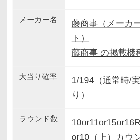
メーカー名
藤商事（メーカ
ト）
藤商事 の掲載機
大当り確率
1/194（通常時/
り）
ラウンド数
10or11or15or
or10（上）カウ