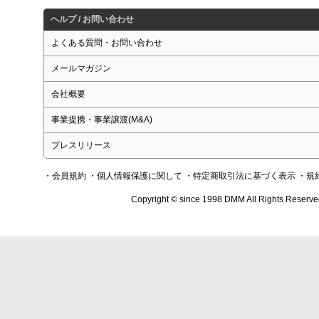
ヘルプ / お問い合わせ
よくある質問・お問い合わせ
メールマガジン
会社概要
事業提携・事業譲渡(M&A)
プレスリリース
・会員規約
・個人情報保護に関して
・特定商取引法に基づく表示
・規
Copyright © since 1998 DMM All Rights Reserve