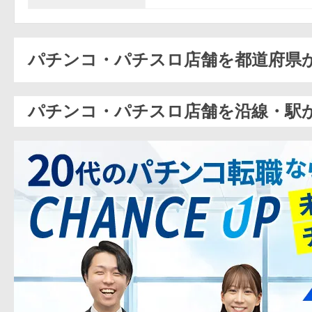
パチンコ・パチスロ店舗を都道府県
パチンコ・パチスロ店舗を沿線・駅