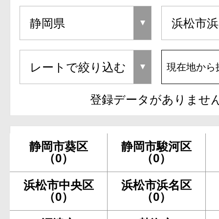
現在地から
登録データがありませ
静岡市葵区
静岡市駿河区
（0）
（0）
浜松市中央区
浜松市浜名区
（0）
（0）