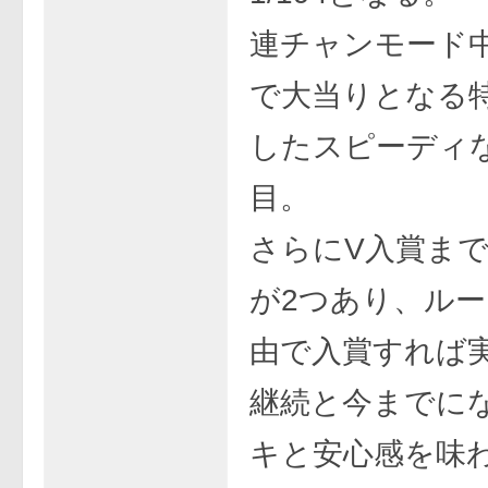
連チャンモード
で大当りとなる
したスピーディ
目。
さらにV入賞ま
が2つあり、ル
由で入賞すれば実
継続と今までに
キと安心感を味