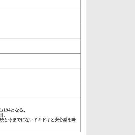
/194となる。
目。
継続と今までにないドキドキと安心感を味