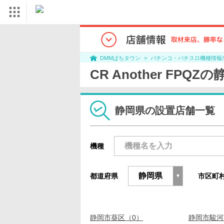
パチンコ・パチスロ機種情報
DMMぱちタウン
CR Another FP
静岡県の設置店舗一覧
機種
都道府県
市区町
静岡市葵区（0）
静岡市駿河