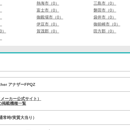
）
熱海市（0）
三島市（0）
）
富士市（0）
磐田市（0）
）
御殿場市（0）
袋井市（0）
）
伊豆市（0）
御前崎市（0）
0）
賀茂郡（0）
田方郡（0）
）
other アナザーFPQZ
（メーカー公式サイト）
の掲載機種一覧
4（通常時/実質大当り）