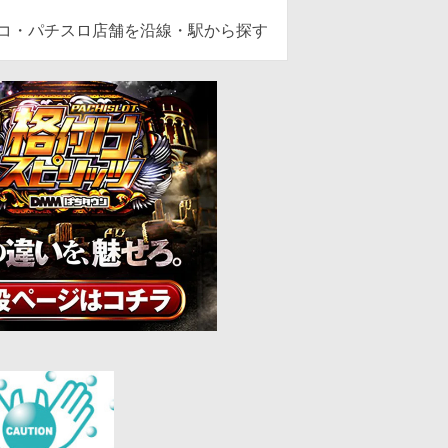
ンコ・パチスロ店舗を沿線・駅から探す