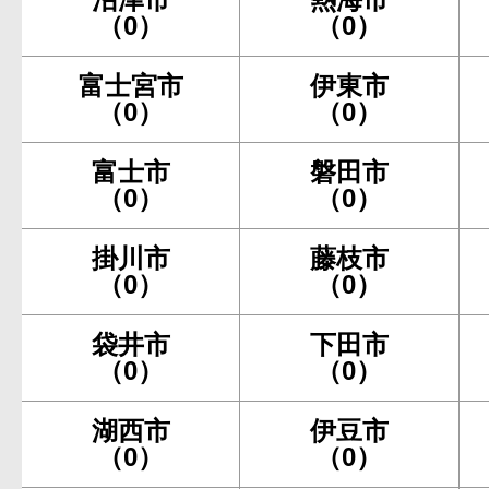
（0）
（0）
富士宮市
伊東市
（0）
（0）
富士市
磐田市
（0）
（0）
掛川市
藤枝市
（0）
（0）
袋井市
下田市
（0）
（0）
湖西市
伊豆市
（0）
（0）