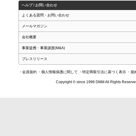
ヘルプ / お問い合わせ
よくある質問・お問い合わせ
メールマガジン
会社概要
事業提携・事業譲渡(M&A)
プレスリリース
・会員規約
・個人情報保護に関して
・特定商取引法に基づく表示
・規
Copyright © since 1998 DMM All Rights Reserve