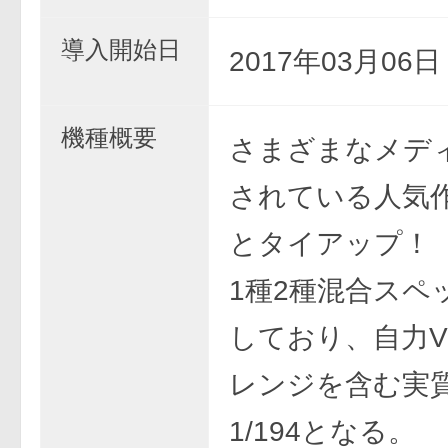
導入開始日
2017年03月06
機種概要
さまざまなメデ
されている人気作A
とタイアップ！
1種2種混合スペ
しており、自力
レンジを含む実
1/194となる。