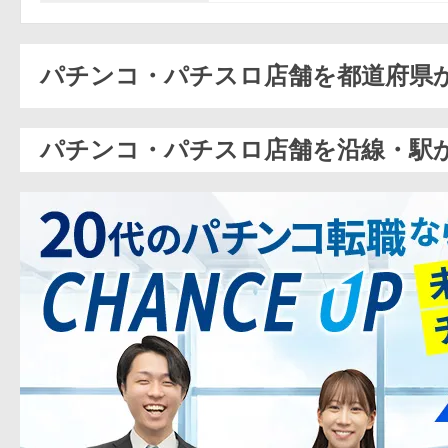
パチンコ・パチスロ店舗を都道府県
パチンコ・パチスロ店舗を沿線・駅