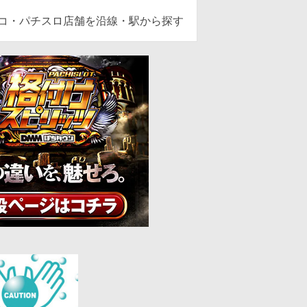
ンコ・パチスロ店舗を沿線・駅から探す