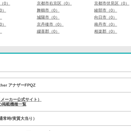
（0）
京都市右京区（0）
京都市伏見区（0）
0）
舞鶴市（0）
綾部市（0）
）
城陽市（0）
向日市（0）
0）
京丹後市（0）
南丹市（0）
）
綴喜郡（0）
相楽郡（0）
other アナザーFPQZ
（メーカー公式サイト）
の掲載機種一覧
4（通常時/実質大当り）