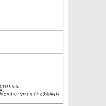
/194となる。
目。
継続と今までにないドキドキと安心感を味