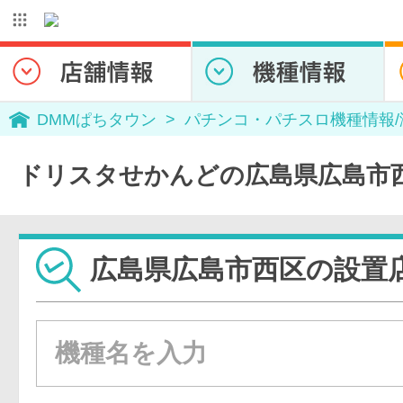
DMMぱちタウン
パチンコ・パチスロ機種情報
ドリスタせかんどの広島県広島市
広島県広島市西区の設置