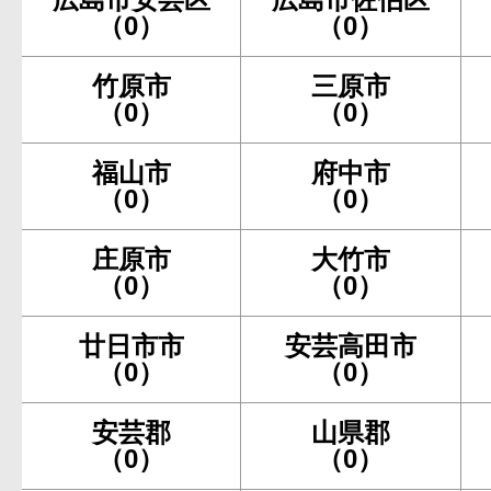
（0）
（0）
竹原市
三原市
（0）
（0）
福山市
府中市
（0）
（0）
庄原市
大竹市
（0）
（0）
廿日市市
安芸高田市
（0）
（0）
安芸郡
山県郡
（0）
（0）